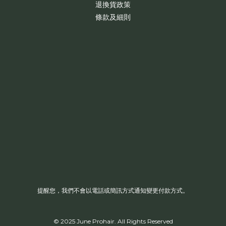
退換貨政策
條款及細則
提醒您，我們不會以電話或簡訊方式通知變更付款方式。
© 2025 June Prohair. All Rights Reserved