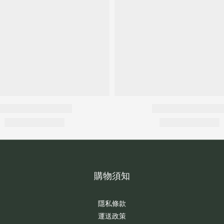
購物須知
隱私條款
運送政策