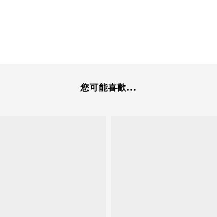
您可能喜歡...