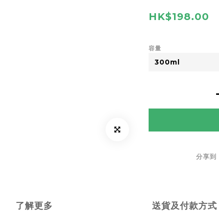
HK$198.00
容量
分享到
了解更多
送貨及付款方式