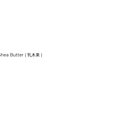
Shea Butter ( 乳木果 )