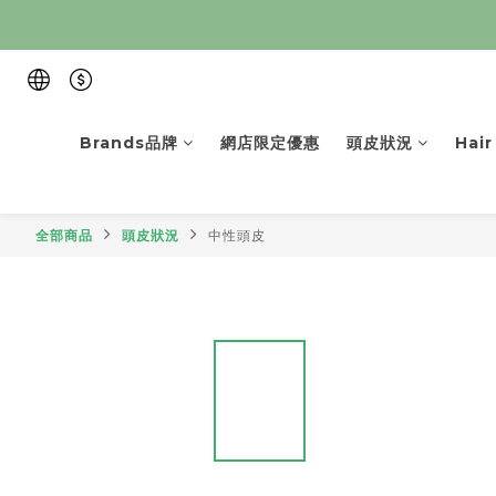
Brands品牌
網店限定優惠
頭皮狀況
Hai
全部商品
頭皮狀況
中性頭皮