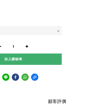
加入購物車
顧客評價