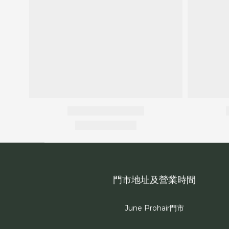
門市地址及營業時間
June Prohair門市