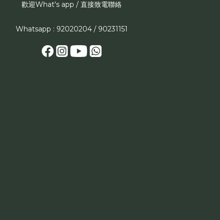
歡迎What's app / 直接致電聯絡
Whatsapp : 92020204 / 90231151