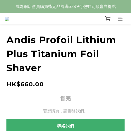
成為網店會員購買指定品牌滿$299可包郵到順豐自提點
Andis Profoil Lithium
Plus Titanium Foil
Shaver
HK$660.00
售完
若想購買，請聯絡我們。
聯絡我們