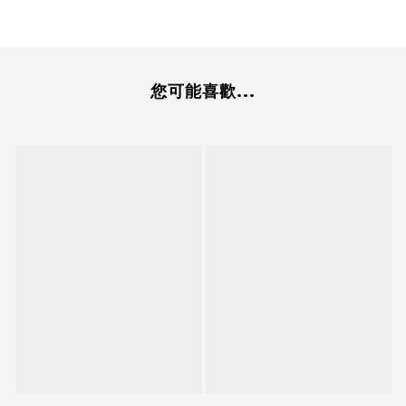
您可能喜歡...