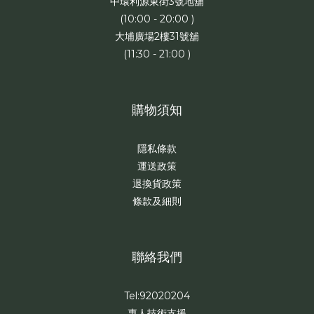
中環利源東街3號地舖
(10:00 - 20:00 )
大埔廣場2樓31號舖
(11:30 - 21:00 )
購物須知
隱私條款
運送政策
退換貨政策
條款及細則
聯絡我們
Tel:92020204
專人技術支援