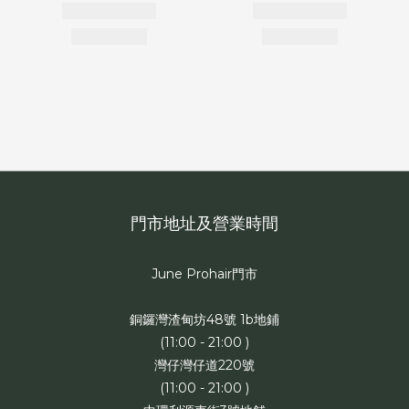
門市地址及營業時間
June Prohair門市
銅鑼灣渣甸坊48號 1b地鋪
(11:00 - 21:00 )
灣仔灣仔道220號
(11:00 - 21:00 )