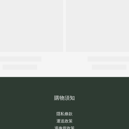
購物須知
隱私條款
運送政策
退換貨政策