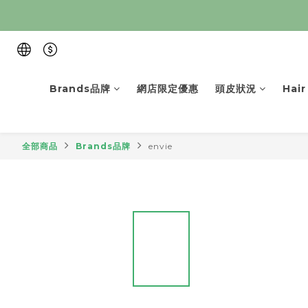
Brands品牌
網店限定優惠
頭皮狀況
Hai
全部商品
Brands品牌
envie