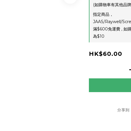
(如購物車有其他品牌
指定商品，
JAAS/Raywell/Scre
滿$600免運費 ,
為$10
HK$60.00
分享到