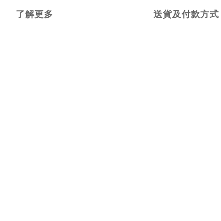
了解更多
送貨及付款方式