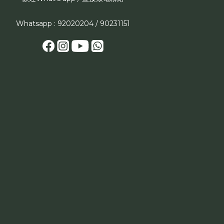
Whatsapp : 92020204 / 90231151