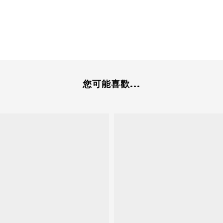
您可能喜歡...