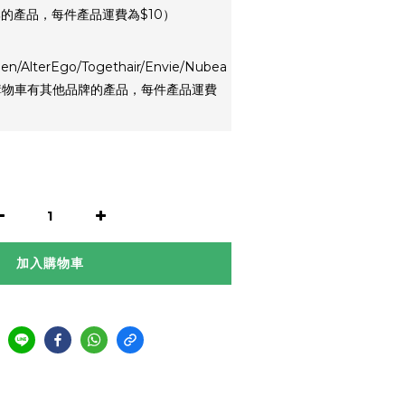
的產品，每件產品運費為$10）
en/AlterEgo/Togethair/Envie/Nubea
 如購物車有其他品牌的產品，每件產品運費
加入購物車