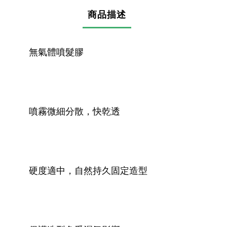
商品描述
無氣體噴髮膠
噴霧微細分散，快乾透
硬度適中，自然持久固定造型