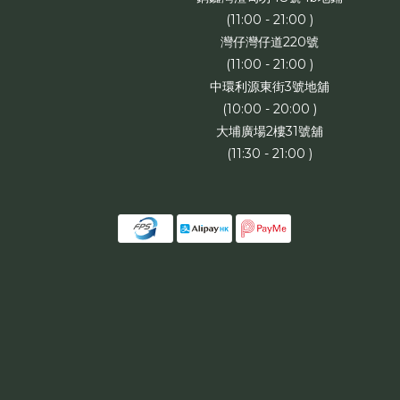
(11:00 - 21:00 )
灣仔灣仔道220號
(11:00 - 21:00 )
中環利源東街3號地舖
(10:00 - 20:00 )
大埔廣場2樓31號舖
(11:30 - 21:00 )