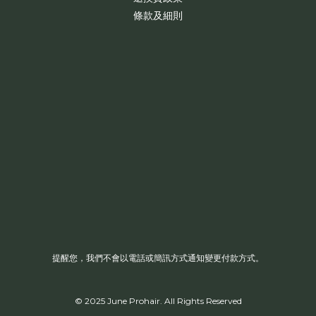
條款及細則
提醒您，我們不會以電話或簡訊方式通知變更付款方式。
© 2025 June Prohair. All Rights Reserved