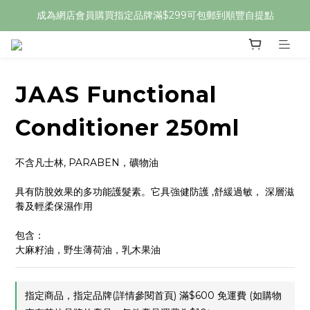
成為網店會員購買指定品牌滿$299可包郵到順豐自提點
JAAS Functional
Conditioner 250ml
不含凡士林, PARABEN，礦物油
具有防脫效果的多功能護髮素。它具強健防護 ,舒緩過敏， 深層滋
養及輕柔保濕作用
包含：
大麻籽油，野生薄荷油，乳木果油
指定商品，指定品牌(詳情參閱首頁) 滿$600 免運費 (如購物