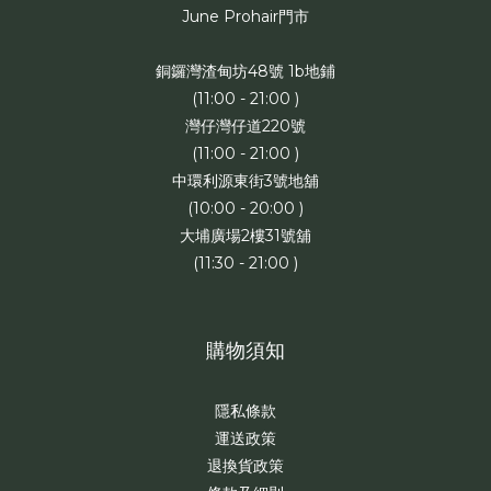
June Prohair門市
銅鑼灣渣甸坊48號 1b地鋪
(11:00 - 21:00 )
灣仔灣仔道220號
(11:00 - 21:00 )
中環利源東街3號地舖
(10:00 - 20:00 )
大埔廣場2樓31號舖
(11:30 - 21:00 )
購物須知
隱私條款
運送政策
退換貨政策