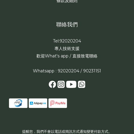
條款及細則
聯絡我們
Tel:92020204
專人技術支援
歡迎What's app / 直接致電聯絡
Whatsapp : 92020204 / 90231151
提醒您，我們不會以電話或簡訊方式通知變更付款方式。