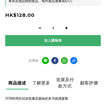
車有其他品牌的產品，每件產品運費為$10）
HK$128.00
加入購物車
分享到
送貨及付
商品描述
了解更多
顧客評價
款方式
可同時用於頭皮肌膚及髮絲的多功效護髮素