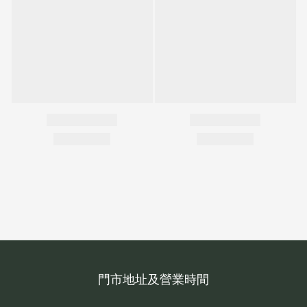
門市地址及營業時間