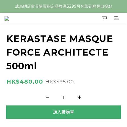
成為網店會員購買指定品牌滿$299可包郵到順豐自提點
KERASTASE MASQUE
FORCE ARCHITECTE
500ml
HK$480.00
HK$595.00
加入購物車