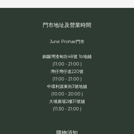
門市地址及營業時間
June Prohair門市
銅鑼灣渣甸坊48號 1b地鋪
(11:00 - 21:00 )
灣仔灣仔道220號
(11:00 - 21:00 )
中環利源東街3號地舖
(10:00 - 20:00 )
大埔廣場2樓31號舖
(11:30 - 21:00 )
購物須知