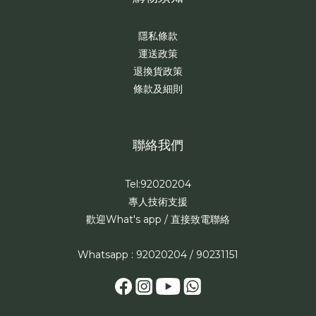
隱私條款
運送政策
退換貨政策
條款及細則
聯絡我們
Tel:92020204
專人技術支援
歡迎What's app / 直接致電聯絡
Whatsapp : 92020204 / 90231151