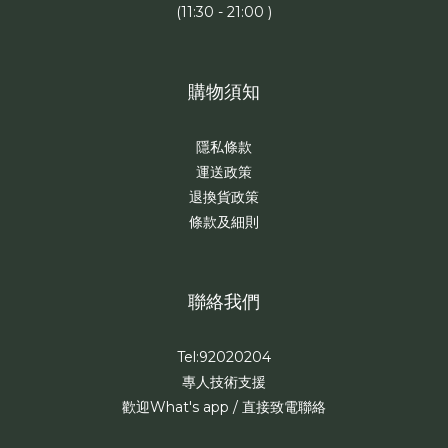
(11:30 - 21:00 )
購物須知
隱私條款
運送政策
退換貨政策
條款及細則
聯絡我們
Tel:92020204
專人技術支援
歡迎What's app / 直接致電聯絡