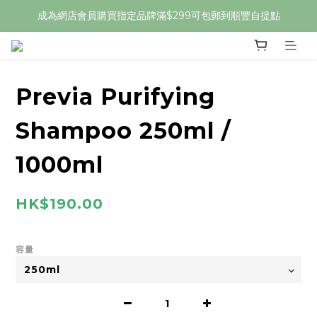
成為網店會員購買指定品牌滿$299可包郵到順豐自提點
Previa Purifying
Shampoo 250ml /
1000ml
HK$190.00
容量