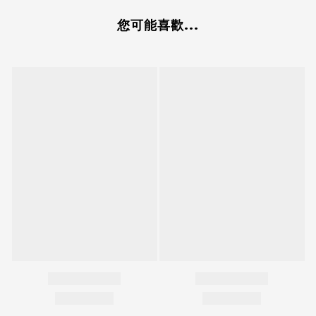
您可能喜歡...