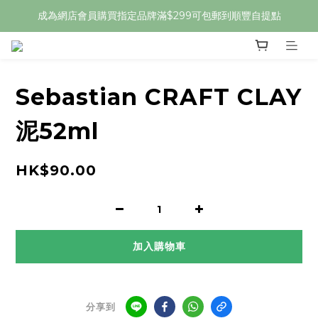
成為網店會員購買指定品牌滿$299可包郵到順豐自提點
Sebastian CRAFT CLAY
泥52ml
HK$90.00
加入購物車
分享到