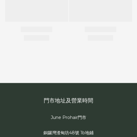
門市地址及營業時間
June Prohair門市
銅鑼灣渣甸坊48號 1b地鋪