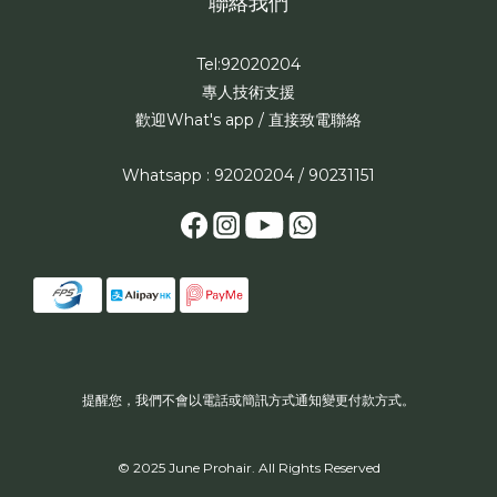
聯絡我們
Tel:92020204
專人技術支援
歡迎What's app / 直接致電聯絡
Whatsapp : 92020204 / 90231151
提醒您，我們不會以電話或簡訊方式通知變更付款方式。
© 2025 June Prohair. All Rights Reserved