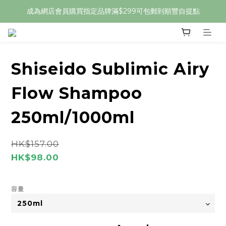
成為網店會員購買指定品牌滿$299可包郵到順豐自提點
Shiseido Sublimic Airy
Flow Shampoo
250ml/1000ml
HK$157.00
HK$98.00
容量