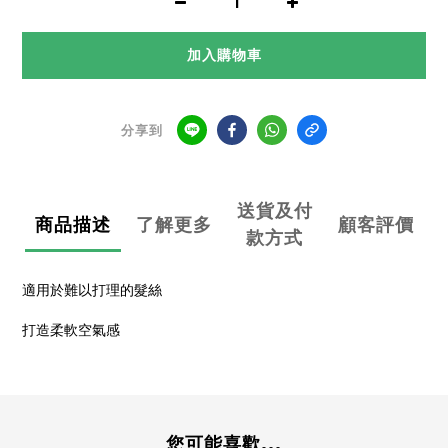
加入購物車
分享到
送貨及付
商品描述
了解更多
顧客評價
款方式
適用於難以打理的髮絲
打造柔軟空氣感
您可能喜歡...