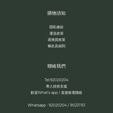
購物須知
隱私條款
運送政策
退換貨政策
條款及細則
聯絡我們
Tel:92020204
專人技術支援
歡迎What's app / 直接致電聯絡
Whatsapp : 92020204 / 90231151