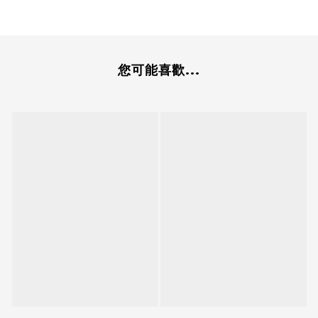
您可能喜歡...