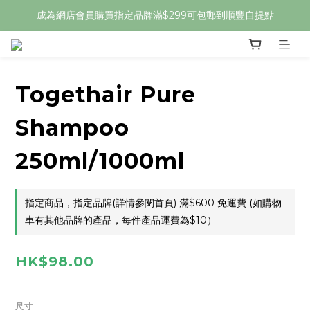
成為網店會員購買指定品牌滿$299可包郵到順豐自提點
Togethair Pure
Shampoo
250ml/1000ml
指定商品，指定品牌(詳情參閱首頁) 滿$600 免運費 (如購物
車有其他品牌的產品，每件產品運費為$10）
HK$98.00
尺寸