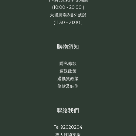
(10:00 - 20:00 )
大埔廣場2樓31號舖
(11:30 - 21:00 )
購物須知
隱私條款
運送政策
退換貨政策
條款及細則
聯絡我們
Tel:92020204
專人技術支援