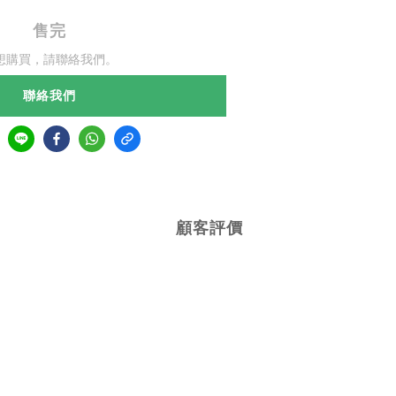
售完
想購買，請聯絡我們。
聯絡我們
顧客評價