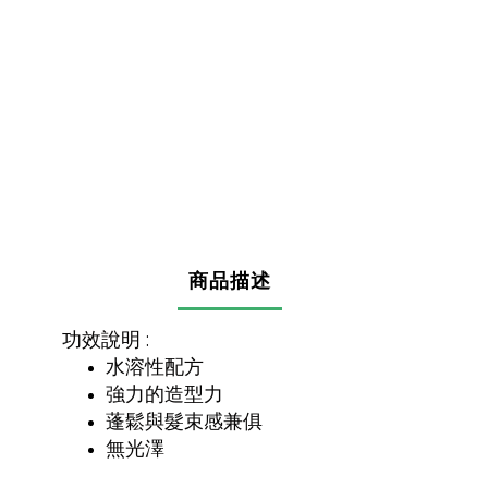
商品描述
功效說明 :
水溶性配方
強力的造型力
蓬鬆與髮束感兼俱
無光澤