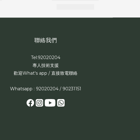
聯絡我們
Tel:92020204
專人技術支援
歡迎What's app / 直接致電聯絡
Whatsapp : 92020204 / 90231151