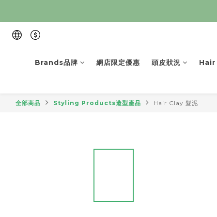
Brands品牌
網店限定優惠
頭皮狀況
Hai
全部商品
Styling Products造型產品
Hair Clay 髮泥