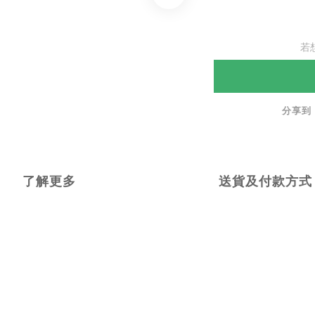
若
分享到
了解更多
送貨及付款方式