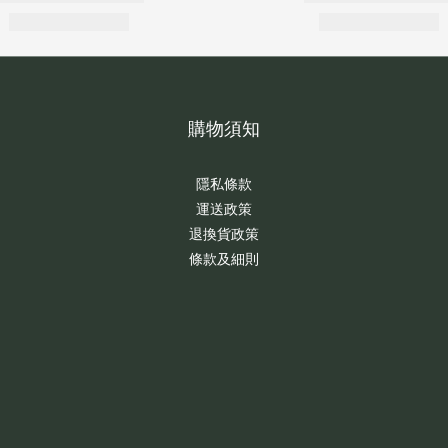
購物須知
隱私條款
運送政策
退換貨政策
條款及細則