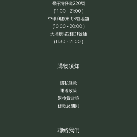
灣仔灣仔道220號
(11:00 - 21:00 )
中環利源東街3號地舖
(10:00 - 20:00 )
大埔廣場2樓31號舖
(11:30 - 21:00 )
購物須知
隱私條款
運送政策
退換貨政策
條款及細則
聯絡我們