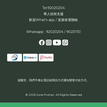
Tel:92020204
專人技術支援
歡迎What's app / 直接致電聯絡
Whatsapp : 92020204 / 90231151
提醒您，我們不會以電話或簡訊方式通知變更付款方式。
© 2025 June Prohair. All Rights Reserved