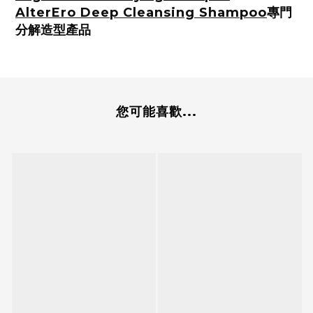
AlterEro Deep Cleansing Shampoo
專門
分解造型產品
您可能喜歡...