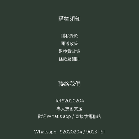
購物須知
隱私條款
運送政策
退換貨政策
條款及細則
聯絡我們
Tel:92020204
專人技術支援
歡迎What's app / 直接致電聯絡
Whatsapp : 92020204 / 90231151