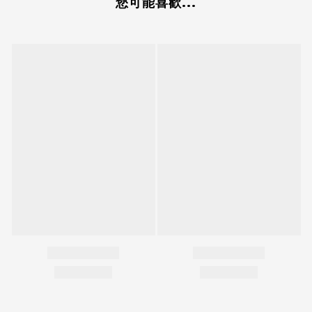
您可能喜歡...