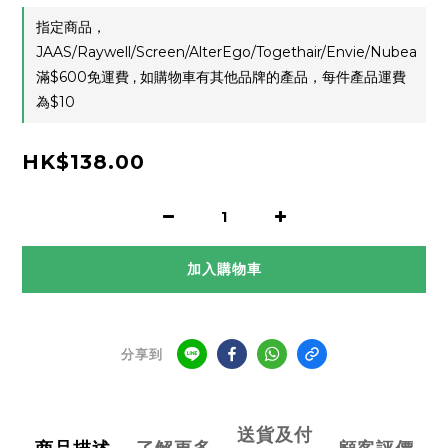
指定商品，
JAAS/Raywell/Screen/AlterEgo/Togethair/Envie/Nubea
滿$600免運費 , 如購物車有其他品牌的產品，每件產品運費
為$10
HK$138.00
加入購物車
分享到
送貨及付