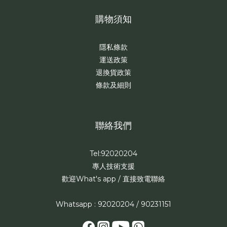
購物須知
隱私條款
運送政策
退換貨政策
條款及細則
聯絡我們
Tel:92020204
專人技術支援
歡迎What's app / 直接致電聯絡
Whatsapp : 92020204 / 90231151