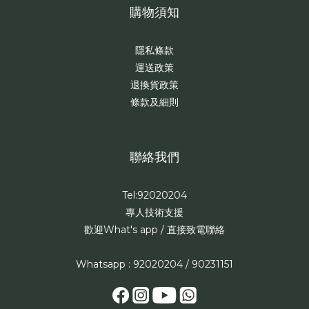
購物須知
隱私條款
運送政策
退換貨政策
條款及細則
聯絡我們
Tel:92020204
專人技術支援
歡迎What's app / 直接致電聯絡
Whatsapp : 92020204 / 90231151