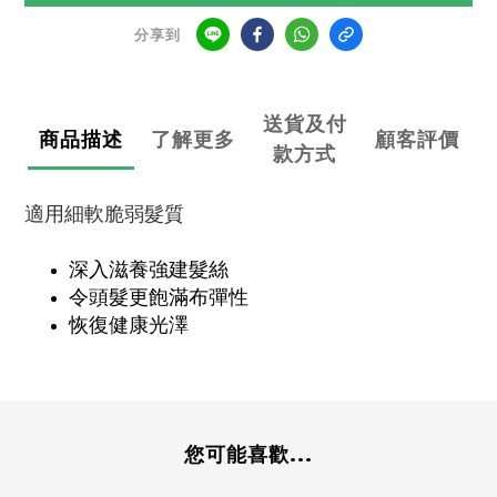
分享到
送貨及付
商品描述
了解更多
顧客評價
款方式
適用細軟脆弱髮質
深入滋養強建髮絲
令頭髮更飽滿布彈性
恢復健康光澤
您可能喜歡...