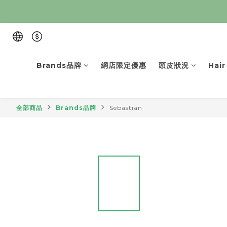
Brands品牌
網店限定優惠
頭皮狀況
Hai
全部商品
Brands品牌
Sebastian