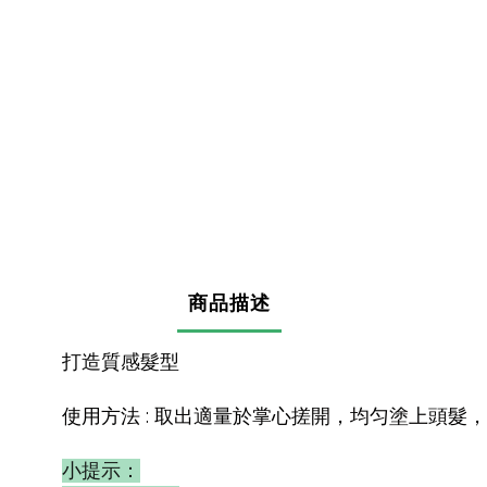
商品描述
打造質感髮型
使用方法 : 取出適量於掌心搓開，均匀塗上頭髮
小提示：