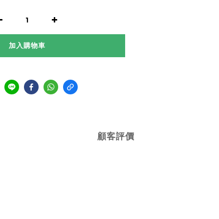
加入購物車
顧客評價