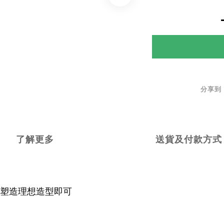
分享到
了解更多
送貨及付款方式
，塑造理想造型即可