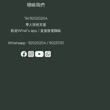
聯絡我們
Tel:92020204
專人技術支援
歡迎What's app / 直接致電聯絡
Whatsapp : 92020204 / 90231151