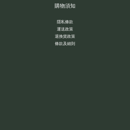
購物須知
隱私條款
運送政策
退換貨政策
條款及細則