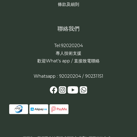
條款及細則
聯絡我們
Tel:92020204
專人技術支援
歡迎What's app / 直接致電聯絡
Whatsapp : 92020204 / 90231151