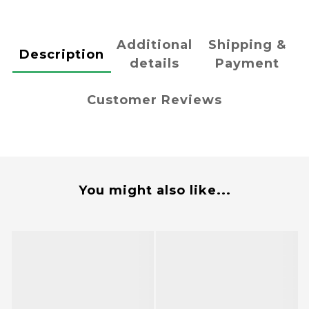
Additional
Shipping &
Description
details
Payment
Customer Reviews
You might also like...