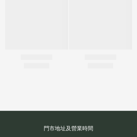
門市地址及營業時間