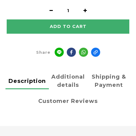
ADD TO CART
Share
Additional
Shipping &
Description
details
Payment
Customer Reviews