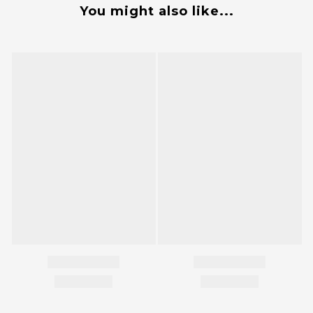
You might also like...