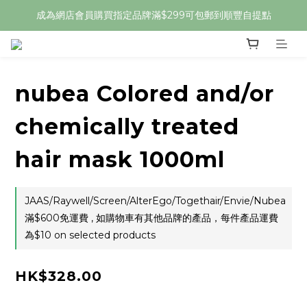
成為網店會員購買指定品牌滿$299可包郵到順豐自提點
nubea Colored and/or
chemically treated
hair mask 1000ml
JAAS/Raywell/Screen/AlterEgo/Togethair/Envie/Nubea
滿$600免運費 , 如購物車有其他品牌的產品，每件產品運費
為$10 on selected products
HK$328.00