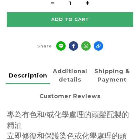
ADD TO CART
Share
Additional
Shipping &
Description
details
Payment
Customer Reviews
專為有色和/或化學處理的頭髮配製的
精油
立即修復和保護染色或化學處理的頭