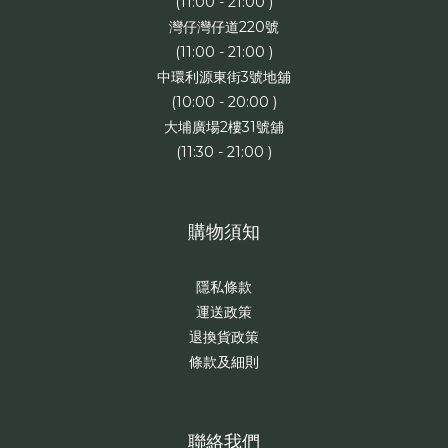
(11:00 - 21:00 )
灣仔灣仔道220號
(11:00 - 21:00 )
中環利源東街3號地舖
(10:00 - 20:00 )
大埔廣場2樓31號舖
(11:30 - 21:00 )
購物須知
隱私條款
運送政策
退換貨政策
條款及細則
聯絡我們