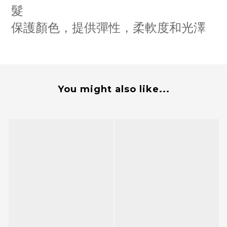
髮
保護顏色，提供彈性，柔軟度和光澤
You might also like...