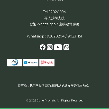
Tel:92020204
專人技術支援
歡迎What's app / 直接致電聯絡
Whatsapp : 92020204 / 90231151
提醒您，我們不會以電話或簡訊方式通知變更付款方式。
© 2025 June Prohair. All Rights Reserved