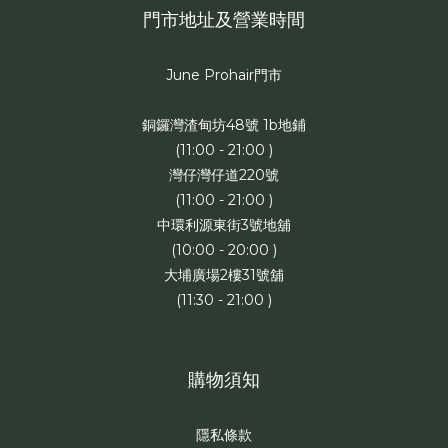
門市地址及營業時間
June Prohair門市
銅鑼灣渣甸坊48號 1b地鋪
(11:00 - 21:00 )
灣仔灣仔道220號
(11:00 - 21:00 )
中環利源東街3號地舖
(10:00 - 20:00 )
大埔廣場2樓31號舖
(11:30 - 21:00 )
購物須知
隱私條款