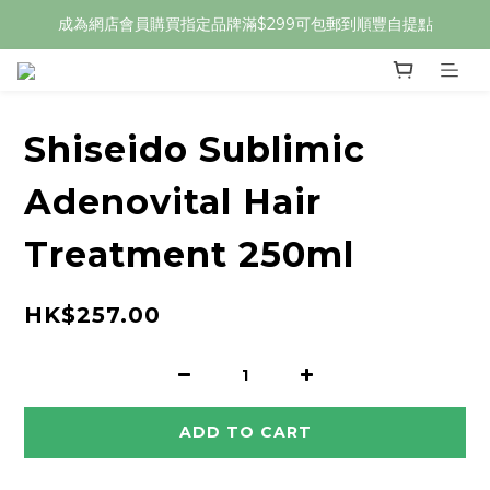
成為網店會員購買指定品牌滿$299可包郵到順豐自提點
Shiseido Sublimic
Adenovital Hair
Treatment 250ml
HK$257.00
ADD TO CART