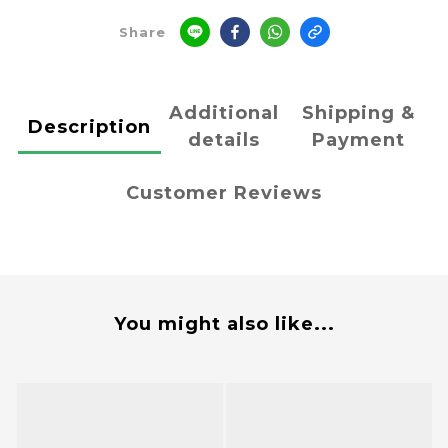
Share
Additional
Shipping &
Description
details
Payment
Customer Reviews
You might also like...